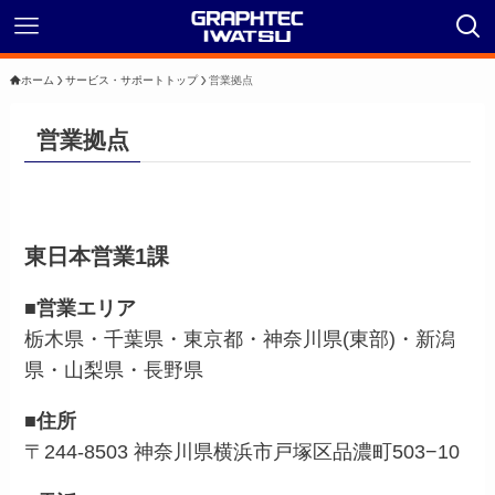
ホーム
サービス・サポートトップ
営業拠点
営業拠点
東日本営業1課
■
営業エリア
栃木県・千葉県・東京都・神奈川県(東部)・新潟
県・山梨県・長野県
■住所
〒244-8503 神奈川県横浜市戸塚区品濃町503−10