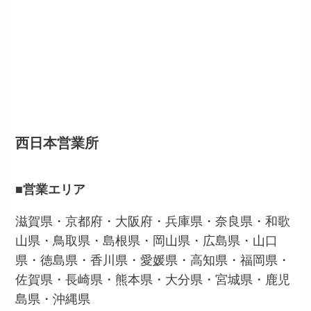
西日本営業所
■営業エリア
滋賀県・京都府・大阪府・兵庫県・奈良県・和歌
山県・鳥取県・島根県・岡山県・広島県・山口
県・徳島県・香川県・愛媛県・高知県・福岡県・
佐賀県・長崎県・熊本県・大分県・宮城県・鹿児
島県・沖縄県