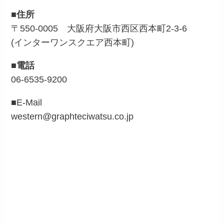
■住所
〒550-0005 大阪府大阪市西区西本町2-3-6
(インターワンスクエア西本町)
■電話
06-6535-9200
■E-Mail
western@graphteciwatsu.co.jp