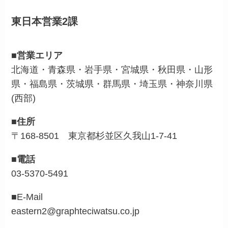
東日本営業2課
■営業エリア
北海道・青森県・岩手県・宮城県・秋田県・山形
県・福島県・茨城県・群馬県・埼玉県・神奈川県
(西部)
■住所
〒168-8501 東京都杉並区久我山1-7-41
■電話
03-5370-5491
■E-Mail
eastern2@graphteciwatsu.co.jp