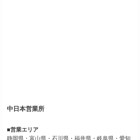
中日本営業所
■営業エリア
静岡県・富山県・石川県・福井県・岐阜県・愛知